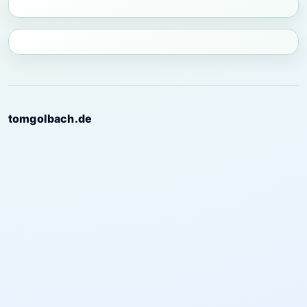
tomgolbach.de